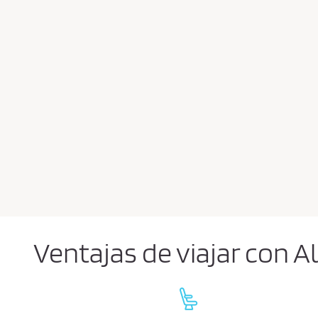
Ventajas de viajar con A