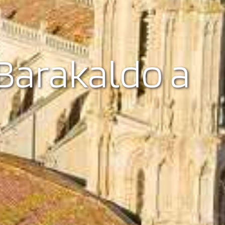
Barakaldo a