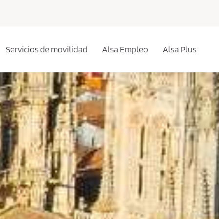
Servicios de movilidad
Alsa Empleo
Alsa Plus