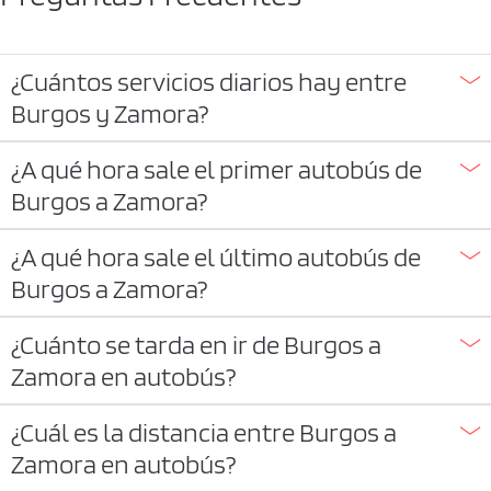
¿Cuántos servicios diarios hay entre
Burgos y Zamora?
¿A qué hora sale el primer autobús de
Burgos a Zamora?
¿A qué hora sale el último autobús de
Burgos a Zamora?
¿Cuánto se tarda en ir de Burgos a
Zamora en autobús?
¿Cuál es la distancia entre Burgos a
Zamora en autobús?