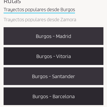
Rutas
Trayectos populares desde Burgos
Trayectos populares desde Zamora
Burgos - Madrid
Burgos - Vitoria
Burgos - Santander
Burgos - Barcelona