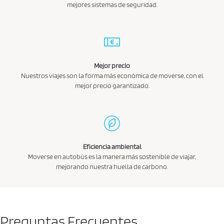
mejores sistemas de seguridad.
Mejor precio
Nuestros viajes son la forma más económica de moverse, con el
mejor precio garantizado.
Eficiencia ambiental
Moverse en autobús es la manera más sostenible de viajar,
mejorando nuestra huella de carbono.
Preguntas Frecuentes