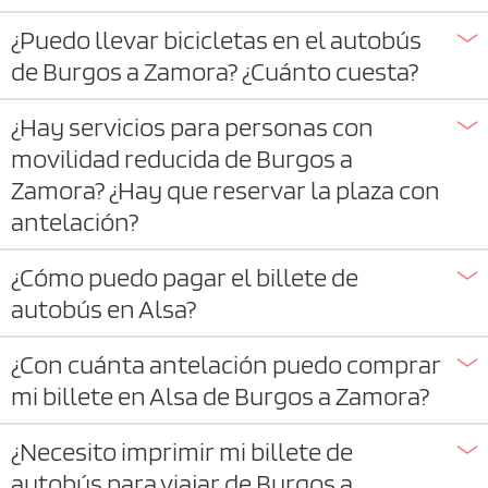
¿Puedo llevar bicicletas en el autobús
de Burgos a Zamora? ¿Cuánto cuesta?
¿Hay servicios para personas con
movilidad reducida de Burgos a
Zamora? ¿Hay que reservar la plaza con
antelación?
¿Cómo puedo pagar el billete de
autobús en Alsa?
¿Con cuánta antelación puedo comprar
mi billete en Alsa de Burgos a Zamora?
¿Necesito imprimir mi billete de
autobús para viajar de Burgos a