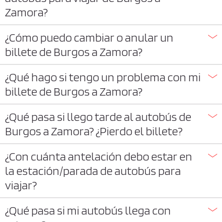
Zamora?
¿Cómo puedo cambiar o anular un
billete de Burgos a Zamora?
¿Qué hago si tengo un problema con mi
billete de Burgos a Zamora?
¿Qué pasa si llego tarde al autobús de
Burgos a Zamora? ¿Pierdo el billete?
¿Con cuánta antelación debo estar en
la estación/parada de autobús para
viajar?
¿Qué pasa si mi autobús llega con