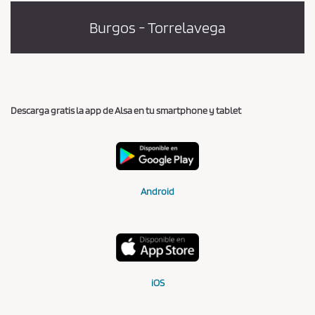
Burgos - Torrelavega
Descarga gratis la app de Alsa en tu smartphone y tablet
Android
iOS