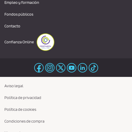
Empleo y formación
Fondos públicos
Contacto
Confianza Online
Aviso legal
Política de privacidad
Política de cookies
Condiciones de compra