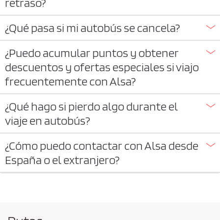
retraso?
¿Qué pasa si mi autobús se cancela?
¿Puedo acumular puntos y obtener
descuentos y ofertas especiales si viajo
frecuentemente con Alsa?
¿Qué hago si pierdo algo durante el
viaje en autobús?
¿Cómo puedo contactar con Alsa desde
España o el extranjero?