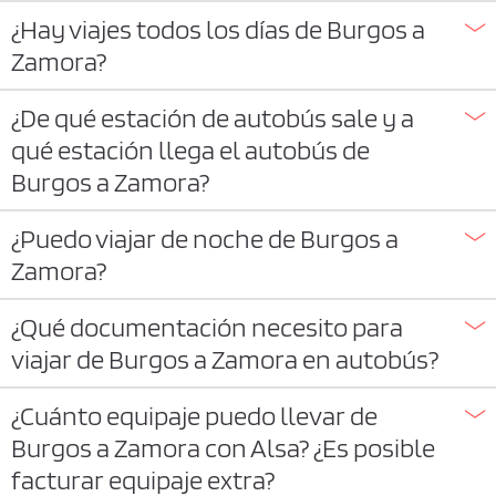
¿Hay viajes todos los días de Burgos a
Zamora?
¿De qué estación de autobús sale y a
qué estación llega el autobús de
Burgos a Zamora?
¿Puedo viajar de noche de Burgos a
Zamora?
¿Qué documentación necesito para
viajar de Burgos a Zamora en autobús?
¿Cuánto equipaje puedo llevar de
Burgos a Zamora con Alsa? ¿Es posible
facturar equipaje extra?