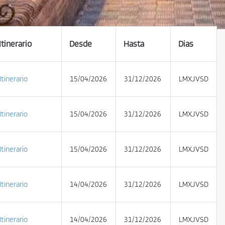
Itinerario
Desde
Hasta
Dias
Itinerario
15/04/2026
31/12/2026
LMXJVSD
Itinerario
15/04/2026
31/12/2026
LMXJVSD
Itinerario
15/04/2026
31/12/2026
LMXJVSD
Itinerario
14/04/2026
31/12/2026
LMXJVSD
Itinerario
14/04/2026
31/12/2026
LMXJVSD