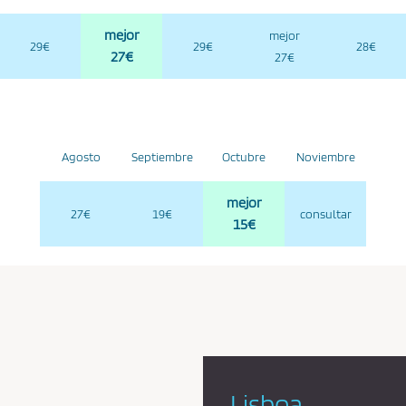
mejor
mejor
29€
29€
28€
27€
27€
Agosto
Septiembre
Octubre
Noviembre
mejor
27€
19€
consultar
15€
Lisboa