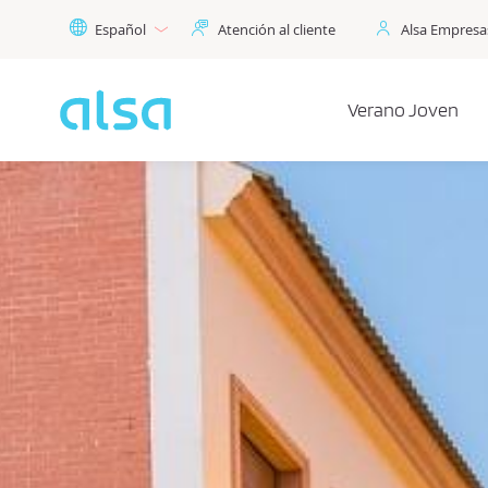
Saltar al contenido principal
Español
Atención al cliente
Alsa Empresa
Verano Joven