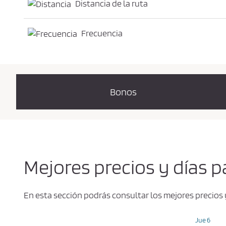
Distancia de la ruta
Frecuencia
Bonos
Mejores precios y días p
En esta sección podrás consultar los mejores precios 
Jue 6