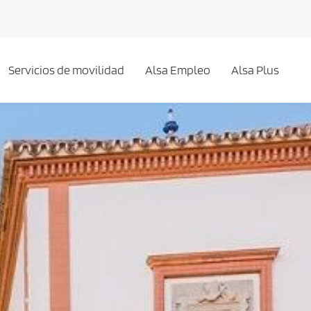
Servicios de movilidad
Alsa Empleo
Alsa Plus