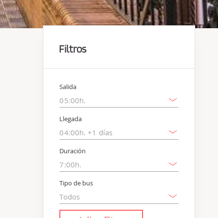
Filtros
Salida
Llegada
Duración
Tipo de bus