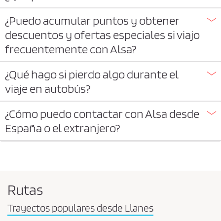
¿Puedo acumular puntos y obtener
descuentos y ofertas especiales si viajo
frecuentemente con Alsa?
¿Qué hago si pierdo algo durante el
viaje en autobús?
¿Cómo puedo contactar con Alsa desde
España o el extranjero?
Rutas
Trayectos populares desde Llanes