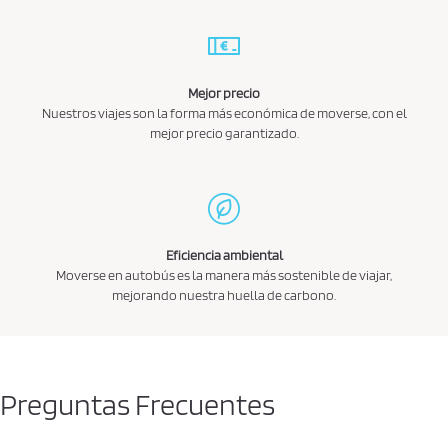
Mejor precio
Nuestros viajes son la forma más económica de moverse, con el
mejor precio garantizado.
Eficiencia ambiental
Moverse en autobús es la manera más sostenible de viajar,
mejorando nuestra huella de carbono.
Preguntas Frecuentes