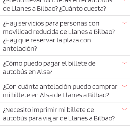
de Llanes a Bilbao? ¿Cuánto cuesta?
¿Hay servicios para personas con
movilidad reducida de Llanes a Bilbao?
¿Hay que reservar la plaza con
antelación?
¿Cómo puedo pagar el billete de
autobús en Alsa?
¿Con cuánta antelación puedo comprar
mi billete en Alsa de Llanes a Bilbao?
¿Necesito imprimir mi billete de
autobús para viajar de Llanes a Bilbao?