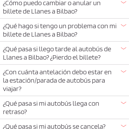
¿Cómo puedo cambiar o anular un
billete de Llanes a Bilbao?
¿Qué hago si tengo un problema con mi
billete de Llanes a Bilbao?
¿Qué pasa si llego tarde al autobús de
Llanes a Bilbao? ¿Pierdo el billete?
¿Con cuánta antelación debo estar en
la estación/parada de autobús para
viajar?
¿Qué pasa si mi autobús llega con
retraso?
¿Qué pasa si mi autobús se cancela?