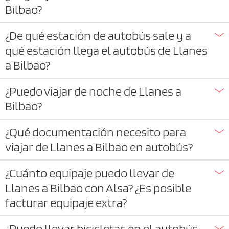
Bilbao?
¿De qué estación de autobús sale y a
qué estación llega el autobús de Llanes
a Bilbao?
¿Puedo viajar de noche de Llanes a
Bilbao?
¿Qué documentación necesito para
viajar de Llanes a Bilbao en autobús?
¿Cuánto equipaje puedo llevar de
Llanes a Bilbao con Alsa? ¿Es posible
facturar equipaje extra?
¿Puedo llevar bicicletas en el autobús