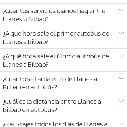
¿Cuántos servicios diarios hay entre
Llanes y Bilbao?
¿A qué hora sale el primer autobús de
Llanes a Bilbao?
¿A qué hora sale el último autobús de
Llanes a Bilbao?
¿Cuánto se tarda en ir de Llanes a
Bilbao en autobús?
¿Cuál es la distancia entre Llanes a
Bilbao en autobús?
¿Hay viajes todos los días de Llanes a