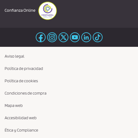
Confianza Online
Aviso legal
Política de privacidad
Política de cookies
Condiciones de compra
Mapa web
Accesibilidad web
Ética y Compliance