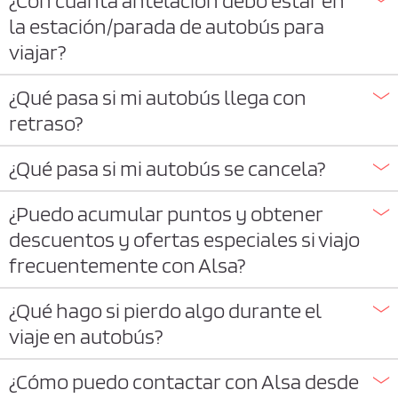
la estación/parada de autobús para
viajar?
¿Qué pasa si mi autobús llega con
retraso?
¿Qué pasa si mi autobús se cancela?
¿Puedo acumular puntos y obtener
descuentos y ofertas especiales si viajo
frecuentemente con Alsa?
¿Qué hago si pierdo algo durante el
viaje en autobús?
¿Cómo puedo contactar con Alsa desde