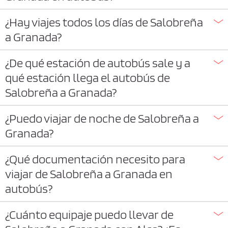
¿Hay viajes todos los días de Salobreña
a Granada?
¿De qué estación de autobús sale y a
qué estación llega el autobús de
Salobreña a Granada?
¿Puedo viajar de noche de Salobreña a
Granada?
¿Qué documentación necesito para
viajar de Salobreña a Granada en
autobús?
¿Cuánto equipaje puedo llevar de