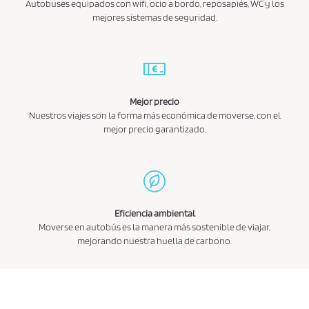
Autobuses equipados con wifi, ocio a bordo, reposapiés, WC y los
mejores sistemas de seguridad.
Mejor precio
Nuestros viajes son la forma más económica de moverse, con el
mejor precio garantizado.
Eficiencia ambiental
Moverse en autobús es la manera más sostenible de viajar,
mejorando nuestra huella de carbono.