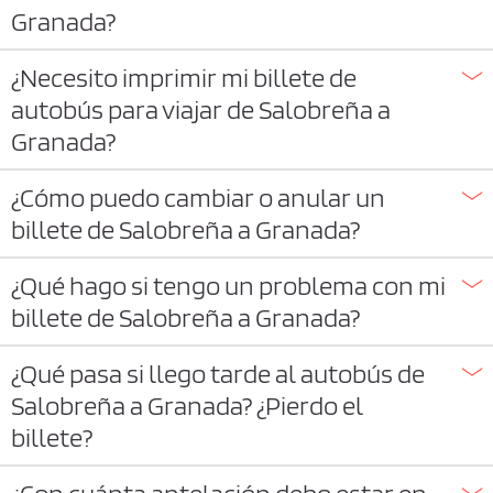
Granada?
¿Necesito imprimir mi billete de
autobús para viajar de Salobreña a
Granada?
¿Cómo puedo cambiar o anular un
billete de Salobreña a Granada?
¿Qué hago si tengo un problema con mi
billete de Salobreña a Granada?
¿Qué pasa si llego tarde al autobús de
Salobreña a Granada? ¿Pierdo el
billete?
¿Con cuánta antelación debo estar en