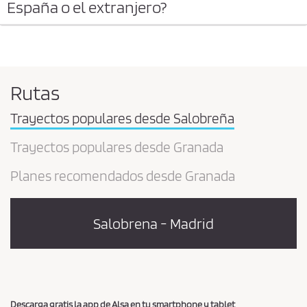
España o el extranjero?
Rutas
Trayectos populares desde Salobreña
Trayectos populares desde Granada
Planes recomendados desde Granada
Salobrena - Madrid
Descarga gratis la app de Alsa en tu smartphone y tablet