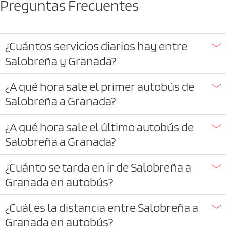
Preguntas Frecuentes
¿Cuántos servicios diarios hay entre
Salobreña y Granada?
¿A qué hora sale el primer autobús de
Salobreña a Granada?
¿A qué hora sale el último autobús de
Salobreña a Granada?
¿Cuánto se tarda en ir de Salobreña a
Granada en autobús?
¿Cuál es la distancia entre Salobreña a
Granada en autobús?