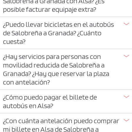
Salobreña a Granada con Alsa? ¿Es
posible facturar equipaje extra?
¿Puedo llevar bicicletas en el autobús
de Salobreña a Granada? ¿Cuánto
cuesta?
¿Hay servicios para personas con
movilidad reducida de Salobreña a
Granada? ¿Hay que reservar la plaza
con antelación?
¿Cómo puedo pagar el billete de
autobús en Alsa?
¿Con cuánta antelación puedo comprar
mi billete en Alsa de Salobreña a