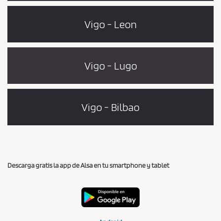
Vigo - Leon
Vigo - Lugo
Vigo - Bilbao
Descarga gratis la app de Alsa en tu smartphone y tablet