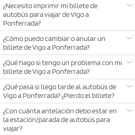
¿Necesito imprimir mi billete de
autobús para viajar de Vigo a
Ponferrada?
¿Cómo puedo cambiar o anular un
billete de Vigo a Ponferrada?
¿Qué hago si tengo un problema con mi
billete de Vigo a Ponferrada?
¿Qué pasa si llego tarde al autobús de
Vigo a Ponferrada? ¿Pierdo el billete?
¿Con cuánta antelación debo estar en
la estación/parada de autobús para
viajar?