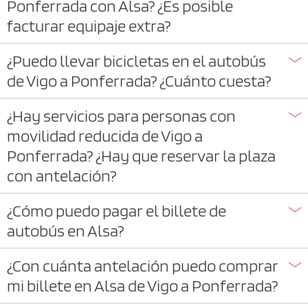
Ponferrada con Alsa? ¿Es posible
facturar equipaje extra?
¿Puedo llevar bicicletas en el autobús
de Vigo a Ponferrada? ¿Cuánto cuesta?
¿Hay servicios para personas con
movilidad reducida de Vigo a
Ponferrada? ¿Hay que reservar la plaza
con antelación?
¿Cómo puedo pagar el billete de
autobús en Alsa?
¿Con cuánta antelación puedo comprar
mi billete en Alsa de Vigo a Ponferrada?