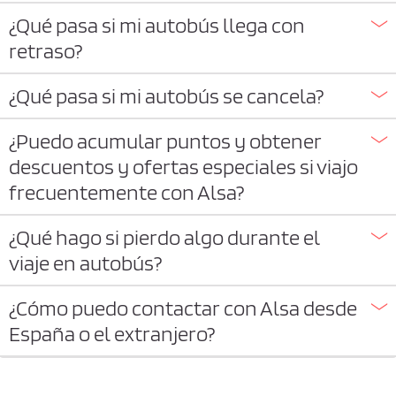
¿Qué pasa si mi autobús llega con
retraso?
¿Qué pasa si mi autobús se cancela?
¿Puedo acumular puntos y obtener
descuentos y ofertas especiales si viajo
frecuentemente con Alsa?
¿Qué hago si pierdo algo durante el
viaje en autobús?
¿Cómo puedo contactar con Alsa desde
España o el extranjero?