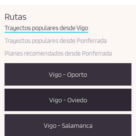
Rutas
Trayectos populares desde Vigo
Trayectos populares desde Ponferrada
Planes recomendados desde Ponferrada
Vigo - Oporto
Vigo - Oviedo
Vigo - Salamanca