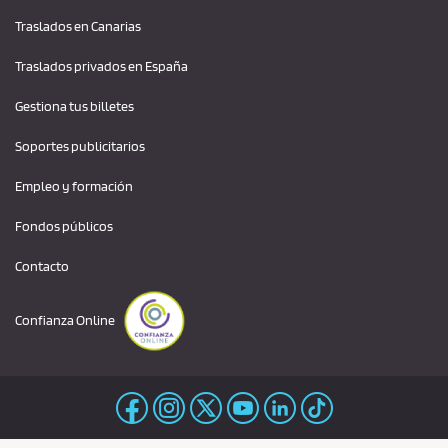
Traslados en Canarias
Traslados privados en España
Gestiona tus billetes
Soportes publicitarios
Empleo y formación
Fondos públicos
Contacto
Confianza Online