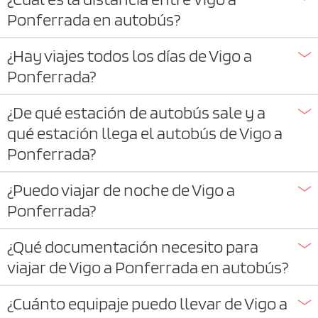
Ponferrada en autobús?
¿Hay viajes todos los días de Vigo a
Ponferrada?
¿De qué estación de autobús sale y a
qué estación llega el autobús de Vigo a
Ponferrada?
¿Puedo viajar de noche de Vigo a
Ponferrada?
¿Qué documentación necesito para
viajar de Vigo a Ponferrada en autobús?
¿Cuánto equipaje puedo llevar de Vigo a