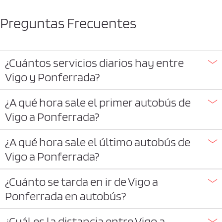
Preguntas Frecuentes
¿Cuántos servicios diarios hay entre
Vigo y Ponferrada?
¿A qué hora sale el primer autobús de
Vigo a Ponferrada?
¿A qué hora sale el último autobús de
Vigo a Ponferrada?
¿Cuánto se tarda en ir de Vigo a
Ponferrada en autobús?
¿Cuál es la distancia entre Vigo a