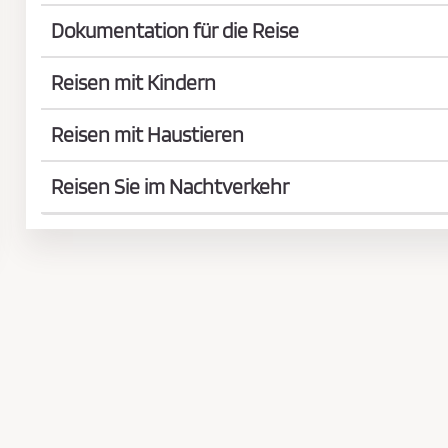
Dokumentation für die Reise
Reisen mit Kindern
Reisen mit Haustieren
Reisen Sie im Nachtverkehr