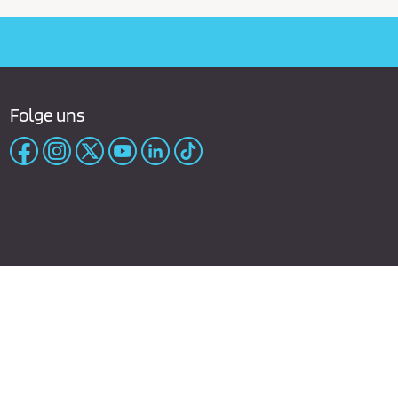
Folge uns