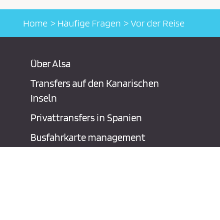
Home
Häufige Fragen
Vor der Reise
Über Alsa
Transfers auf den Kanarischen
Inseln
Privattransfers in Spanien
Busfahrkarte management
Werbemöglichkeiten
Kontakt