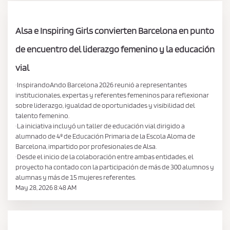
Alsa e Inspiring Girls convierten Barcelona en punto
de encuentro del liderazgo femenino y la educación
vial
·InspirandoAndo Barcelona 2026 reunió a representantes
institucionales, expertas y referentes femeninos para reflexionar
sobre liderazgo, igualdad de oportunidades y visibilidad del
talento femenino.
·La iniciativa incluyó un taller de educación vial dirigido a
alumnado de 4º de Educación Primaria de la Escola Aloma de
Barcelona, impartido por profesionales de Alsa.
·Desde el inicio de la colaboración entre ambas entidades, el
proyecto ha contado con la participación de más de 300 alumnos y
alumnas y más de 15 mujeres referentes.
May 28, 2026 8:48 AM