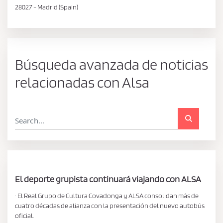
28027 - Madrid (Spain)
Búsqueda avanzada de noticias
relacionadas con Alsa
El deporte grupista continuará viajando con ALSA
· El Real Grupo de Cultura Covadonga y ALSA consolidan más de
cuatro décadas de alianza con la presentación del nuevo autobús
oficial.