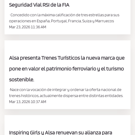
Seguridad Vial RSI de la FIA
· Concedido con la máxima calificación de tres estrellas para sus
operaciones en España, Portugal, Francia, Suiza y Marruecos
Mar 23, 2026 11:36 AM
Alsa presenta Trenes Turísticos la nueva marca que
pone en valor el patrimonio ferroviario y el turismo
sostenible.
·Nace con la vocación de integrar y ordenar la oferta nacional de
trenes históricos, actualmente dispersa entre distintas entidades.
Mar 13, 2026 10:37 AM
Inspiring Girls y Alsa renuevan su alianza para