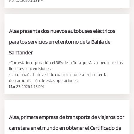
Apr 17, 2026 1:13 PM
Alsa presenta dos nuevos autobuses eléctricos
para los servicios en el entorno de la Bahía de
Santander
· Con esta incorporación, el 38% de la flota que Alsa opera en estas
líneas es cero emisiones
· La compañía ha invertido cuatro millones de euros en la
descarbonización de estas operaciones
Mar 23, 2026 1:13 PM
Alsa, primera empresa de transporte de viajeros por
carretera en el mundo en obtener el Certificado de