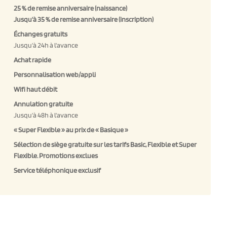
25 % de remise anniversaire (naissance)
Jusqu'à 35 % de remise anniversaire (inscription)
Échanges gratuits
Jusqu'à 24h à l'avance
Achat rapide
Personnalisation web/appli
Wifi haut débit
Annulation gratuite
Jusqu'à 48h à l'avance
« Super Flexible » au prix de « Basique »
Sélection de siège gratuite sur les tarifs Basic, Flexible et Super
Flexible. Promotions exclues
Service téléphonique exclusif