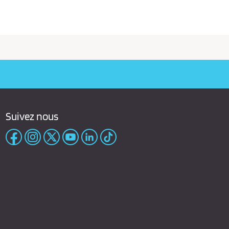
Suivez nous