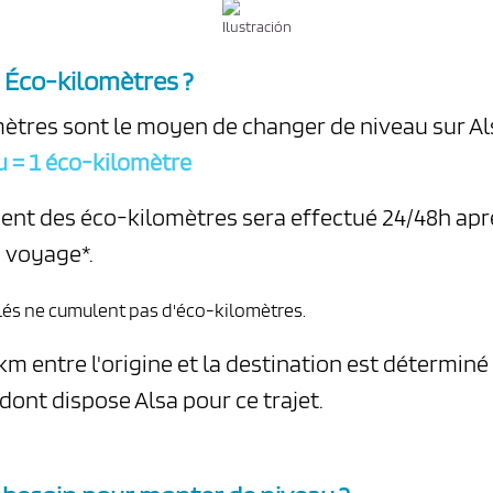
 Éco-kilomètres ?
ètres sont le moyen de changer de niveau sur Al
 = 1 éco-kilomètre
ent des éco-kilomètres sera effectué 24/48h apr
u voyage*.
ulés ne cumulent pas d'éco-kilomètres.
km entre l'origine et la destination est déterminé
dont dispose Alsa pour ce trajet.