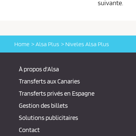
suivante.
Home
Alsa Plus
Niveles Alsa Plus
À propos d'Alsa
Transferts aux Canaries
Transferts privés en Espagne
Gestion des billets
Solutions publicitaires
Contact