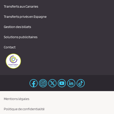
Transferts aux Canaries
Transferts privés en Espagne
Gestion des billets
Solutions publicitaires
Contact
Mentions légales
Politique de confidentialité