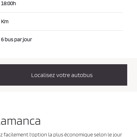
18:00h
Km
6 bus par jour
Localisez votre autobus
alamanca
z facilement l'option la plus économique selon le jour