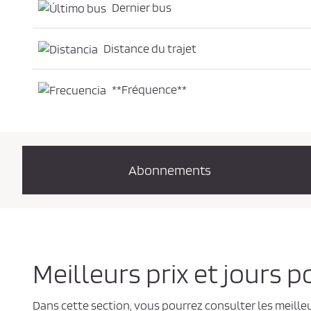
Dernier bus
Distance du trajet
**Fréquence**
Abonnements
Meilleurs prix et jours
Dans cette section, vous pourrez consulter les meille