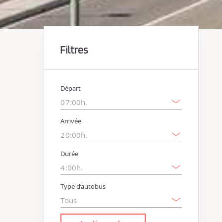
Filtres
Départ
Arrivée
Durée
Type d’autobus