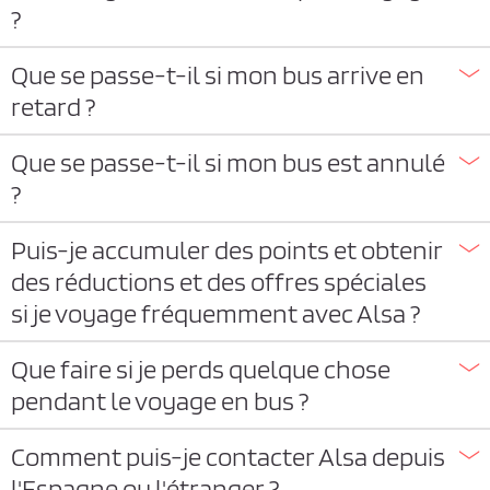
?
Que se passe-t-il si mon bus arrive en
retard ?
Que se passe-t-il si mon bus est annulé
?
Puis-je accumuler des points et obtenir
des réductions et des offres spéciales
si je voyage fréquemment avec Alsa ?
Que faire si je perds quelque chose
pendant le voyage en bus ?
Comment puis-je contacter Alsa depuis
l'Espagne ou l'étranger ?