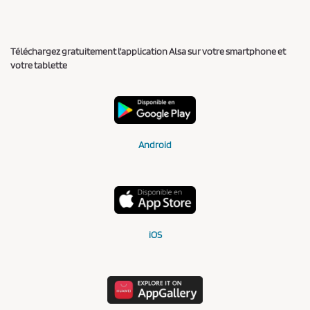
Téléchargez gratuitement l'application Alsa sur votre smartphone et
votre tablette
Android
iOS