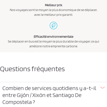
Meilleur prix
Nos voyages sont le moyen le plus économique de se déplacer,
avec le meilleur prix garanti.
Efficacité environnementale
Se déplacer en bus est le moyen le plus durable de voyager, ce qui
améliore notre empreinte carbone.
Questions fréquentes
Combien de services quotidiens y a-t-il
entre Gijón / Xixón et Santiago De
Compostela ?