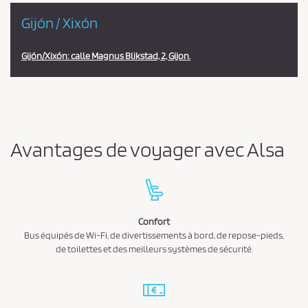
Gijón / Xixón
Gijón/Xixón: calle Magnus Blikstad, 2, Gijon.
Avantages de voyager avec Alsa
Confort
Bus équipés de Wi-Fi, de divertissements à bord, de repose-pieds,
de toilettes et des meilleurs systèmes de sécurité.