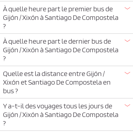
À quelle heure part le premier bus de
Gijón / Xixón à Santiago De Compostela
?
À quelle heure part le dernier bus de
Gijón / Xixón à Santiago De Compostela
?
Quelle est la distance entre Gijón /
Xixón et Santiago De Compostela en
bus ?
Y a-t-il des voyages tous les jours de
Gijón / Xixón à Santiago De Compostela
?