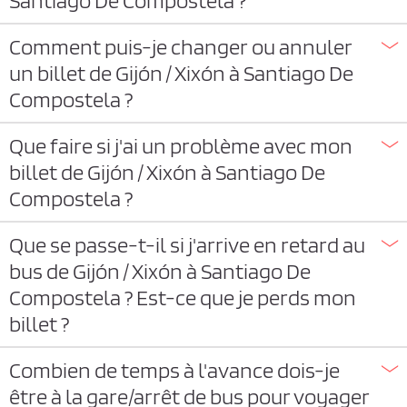
Comment puis-je changer ou annuler
un billet de Gijón / Xixón à Santiago De
Compostela ?
Que faire si j'ai un problème avec mon
billet de Gijón / Xixón à Santiago De
Compostela ?
Que se passe-t-il si j'arrive en retard au
bus de Gijón / Xixón à Santiago De
Compostela ? Est-ce que je perds mon
billet ?
Combien de temps à l'avance dois-je
être à la gare/arrêt de bus pour voyager