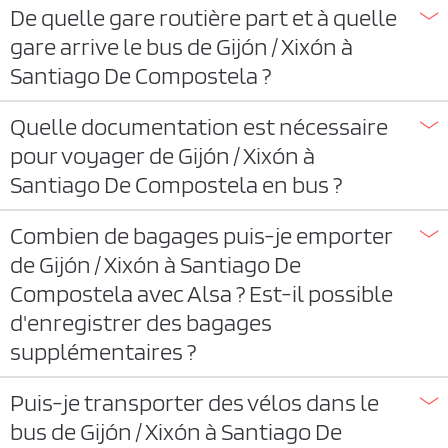
De quelle gare routière part et à quelle
gare arrive le bus de Gijón / Xixón à
Santiago De Compostela ?
Quelle documentation est nécessaire
pour voyager de Gijón / Xixón à
Santiago De Compostela en bus ?
Combien de bagages puis-je emporter
de Gijón / Xixón à Santiago De
Compostela avec Alsa ? Est-il possible
d'enregistrer des bagages
supplémentaires ?
Puis-je transporter des vélos dans le
bus de Gijón / Xixón à Santiago De