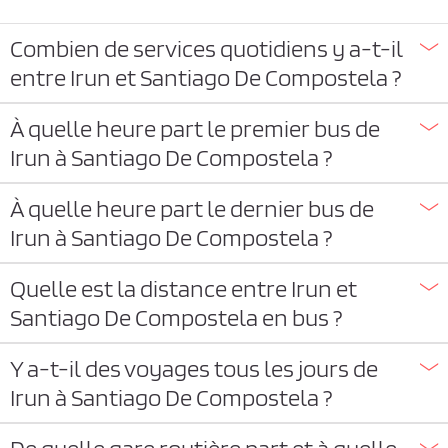
Combien de services quotidiens y a-t-il
entre Irun et Santiago De Compostela ?
À quelle heure part le premier bus de
Irun à Santiago De Compostela ?
À quelle heure part le dernier bus de
Irun à Santiago De Compostela ?
Quelle est la distance entre Irun et
Santiago De Compostela en bus ?
Y a-t-il des voyages tous les jours de
Irun à Santiago De Compostela ?