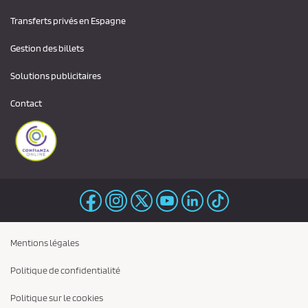
Transferts privés en Espagne
Gestion des billets
Solutions publicitaires
Contact
Mentions légales
Politique de confidentialité
Politique sur le cookies