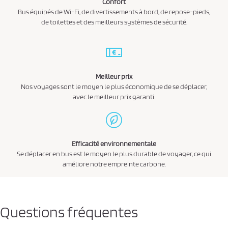
Confort
Bus équipés de Wi-Fi, de divertissements à bord, de repose-pieds,
de toilettes et des meilleurs systèmes de sécurité.
Meilleur prix
Nos voyages sont le moyen le plus économique de se déplacer,
avec le meilleur prix garanti.
Efficacité environnementale
Se déplacer en bus est le moyen le plus durable de voyager, ce qui
améliore notre empreinte carbone.
Questions fréquentes