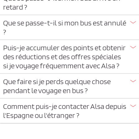
retard ?
Que se passe-t-il si mon bus est annulé
?
Puis-je accumuler des points et obtenir
des réductions et des offres spéciales
si je voyage fréquemment avec Alsa ?
Que faire si je perds quelque chose
pendant le voyage en bus ?
Comment puis-je contacter Alsa depuis
l'Espagne ou l'étranger ?