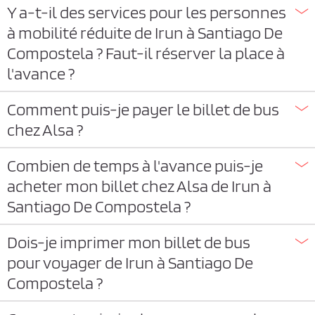
Y a-t-il des services pour les personnes
à mobilité réduite de Irun à Santiago De
Compostela ? Faut-il réserver la place à
l'avance ?
Comment puis-je payer le billet de bus
chez Alsa ?
Combien de temps à l'avance puis-je
acheter mon billet chez Alsa de Irun à
Santiago De Compostela ?
Dois-je imprimer mon billet de bus
pour voyager de Irun à Santiago De
Compostela ?