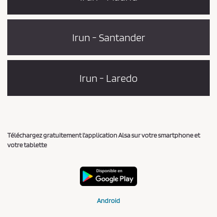
Irun - Santander
Irun - Laredo
Téléchargez gratuitement l'application Alsa sur votre smartphone et
votre tablette
Android