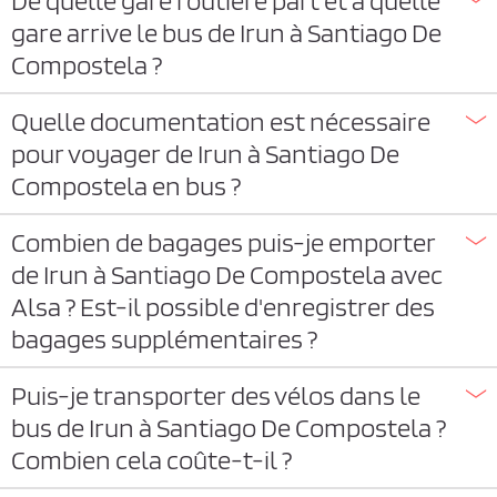
De quelle gare routière part et à quelle
gare arrive le bus de Irun à Santiago De
Compostela ?
Quelle documentation est nécessaire
pour voyager de Irun à Santiago De
Compostela en bus ?
Combien de bagages puis-je emporter
de Irun à Santiago De Compostela avec
Alsa ? Est-il possible d'enregistrer des
bagages supplémentaires ?
Puis-je transporter des vélos dans le
bus de Irun à Santiago De Compostela ?
Combien cela coûte-t-il ?