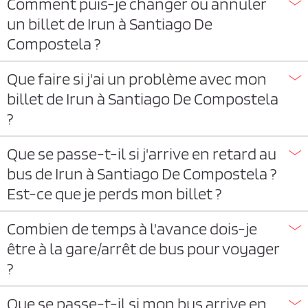
Comment puis-je changer ou annuler
un billet de Irun à Santiago De
Compostela ?
Que faire si j'ai un problème avec mon
billet de Irun à Santiago De Compostela
?
Que se passe-t-il si j'arrive en retard au
bus de Irun à Santiago De Compostela ?
Est-ce que je perds mon billet ?
Combien de temps à l'avance dois-je
être à la gare/arrêt de bus pour voyager
?
Que se passe-t-il si mon bus arrive en