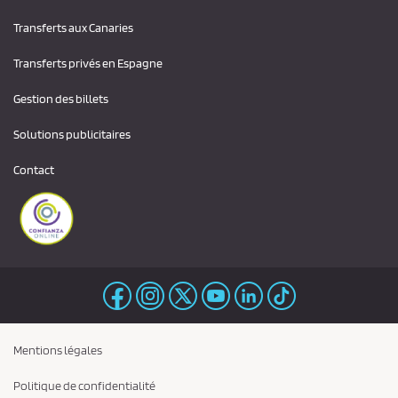
Transferts aux Canaries
Transferts privés en Espagne
Gestion des billets
Solutions publicitaires
Contact
Mentions légales
Politique de confidentialité