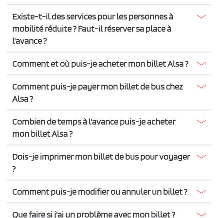
Existe-t-il des services pour les personnes à
mobilité réduite ? Faut-il réserver sa place à
l'avance ?
Comment et où puis-je acheter mon billet Alsa ?
Comment puis-je payer mon billet de bus chez
Alsa ?
Combien de temps à l'avance puis-je acheter
mon billet Alsa ?
Dois-je imprimer mon billet de bus pour voyager
?
Comment puis-je modifier ou annuler un billet ?
Que faire si j'ai un problème avec mon billet ?