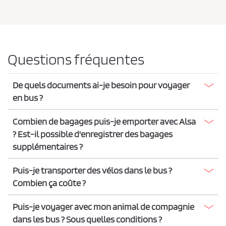
Questions fréquentes
De quels documents ai-je besoin pour voyager
en bus ?
Combien de bagages puis-je emporter avec Alsa
? Est-il possible d'enregistrer des bagages
supplémentaires ?
Puis-je transporter des vélos dans le bus ?
Combien ça coûte ?
Puis-je voyager avec mon animal de compagnie
dans les bus ? Sous quelles conditions ?