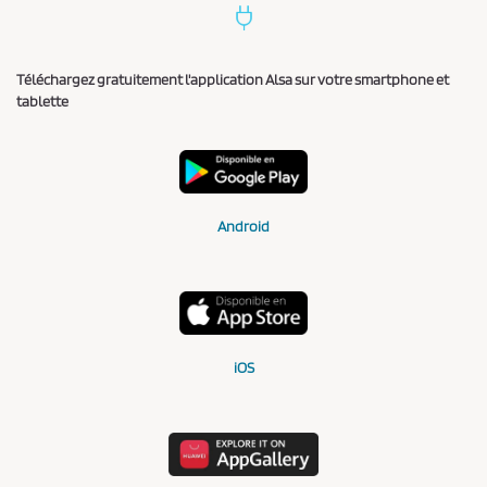
Téléchargez gratuitement l'application Alsa sur votre smartphone et
tablette
Android
iOS