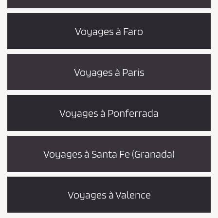
Voyages à Faro
Voyages à Paris
Voyages à Ponferrada
Voyages à Santa Fe (Granada)
Voyages à Valence