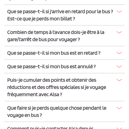
Que se passe-t-il si j'arrive en retard pour le bus ?
Est-ce que je perds mon billet ?
Combien de temps à l'avance dois-je être à la
gare/l'arrêt de bus pour voyager ?
Que se passe-t-il si mon bus est en retard ?
Que se passe-t-il si mon bus est annulé ?
Puis-je cumuler des points et obtenir des
réductions et des offres spéciales si je voyage
fréquemment avec Alsa ?
Que faire si je perds quelque chose pendant le
voyage en bus ?
Comment puis-je contacter Alsa depuis