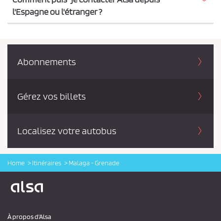
l'Espagne ou l'étranger ?
Abonnements
Gérez vos billets
Localisez votre autobus
Home
Itinéraires
Malaga - Grenade
Logo Alsa
À propos d'Alsa