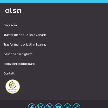
Logo Alsa
Circa Alsa
Trasferimenti alle Isole Canarie
Trasferimenti privati ​​in Spagna
Gestione dei biglietti
Soluzioni pubblicitarie
Contatti