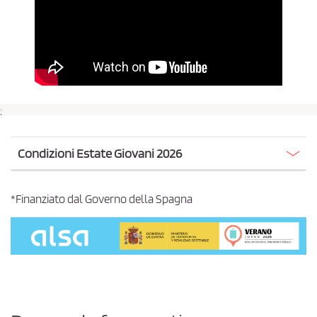
;
Condizioni Estate Giovani 2026
*Finanziato dal Governo della Spagna