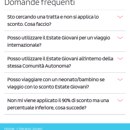
Domande frequenti
Sto cercando una tratta e non si applica lo
sconto. Cosa faccio?
Posso utilizzare il Estate Giovani per un viaggio
internazionale?
Posso utilizzare il Estate Giovani all'interno della
stessa Comunità Autonoma?
Posso viaggiare con un neonato/bambino se
viaggio con lo sconto Estate Giovani?
Non mi viene applicato il 90% di sconto ma una
percentuale inferiore, cosa succede?
Home
Verano Joven