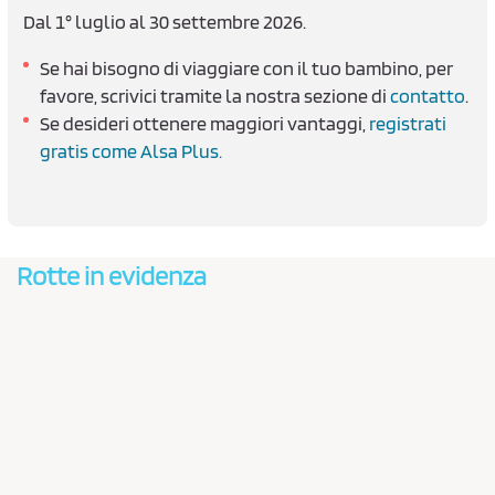
Dal 1° luglio al 30 settembre 2026.
Se hai bisogno di viaggiare con il tuo bambino, per
favore, scrivici tramite la nostra sezione di
contatto
.
Se desideri ottenere maggiori vantaggi,
registrati
gratis come Alsa Plus.
Rotte in evidenza