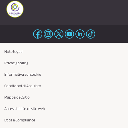
Note legali
Privacy policy
Informativa sui cookie
Condizioni di Acquisto
Mappa del Sitio
Accessibilità sul sito web
Etica e Compliance