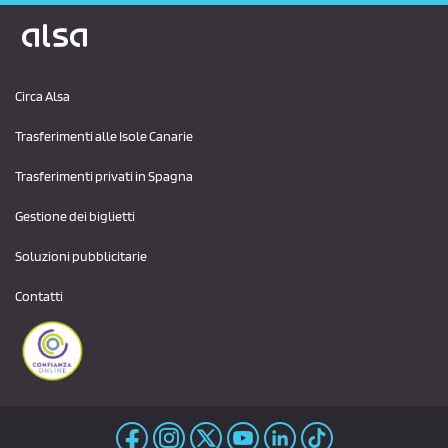
Logo Alsa
Circa Alsa
Trasferimenti alle Isole Canarie
Trasferimenti privati ​​in Spagna
Gestione dei biglietti
Soluzioni pubblicitarie
Contatti