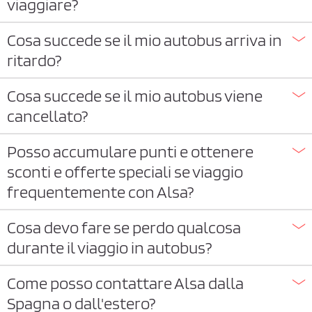
viaggiare?
Cosa succede se il mio autobus arriva in
ritardo?
Cosa succede se il mio autobus viene
cancellato?
Posso accumulare punti e ottenere
sconti e offerte speciali se viaggio
frequentemente con Alsa?
Cosa devo fare se perdo qualcosa
durante il viaggio in autobus?
Come posso contattare Alsa dalla
Spagna o dall'estero?