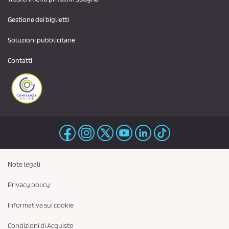
Gestione dei biglietti
Soluzioni pubblicitarie
Contatti
Note legali
Privacy policy
Informativa sui cookie
Condizioni di Acquisto