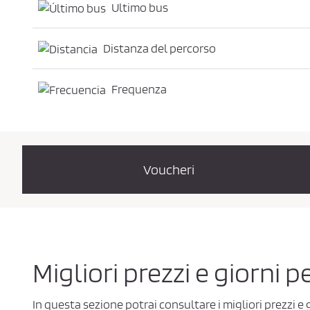
Ultimo bus
Distanza del percorso
Frequenza
Voucheri
Migliori prezzi e giorni 
In questa sezione potrai consultare i migliori prezzi e