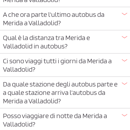
A che ora parte l'ultimo autobus da
Merida a Valladolid?
Qual è la distanza tra Merida e
Valladolid in autobus?
Ci sono viaggi tutti i giorni da Merida a
Valladolid?
Da quale stazione degli autobus parte e
a quale stazione arriva l'autobus da
Merida a Valladolid?
Posso viaggiare di notte da Merida a
Valladolid?