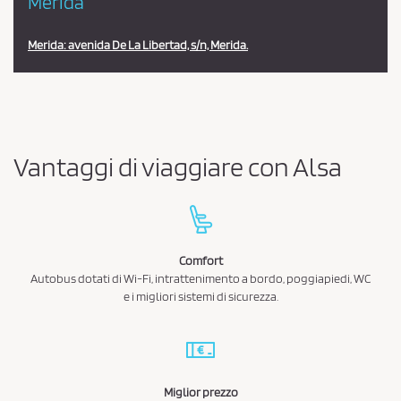
Merida
Merida: avenida De La Libertad, s/n, Merida.
Vantaggi di viaggiare con Alsa
Comfort
Autobus dotati di Wi-Fi, intrattenimento a bordo, poggiapiedi, WC
e i migliori sistemi di sicurezza.
Miglior prezzo