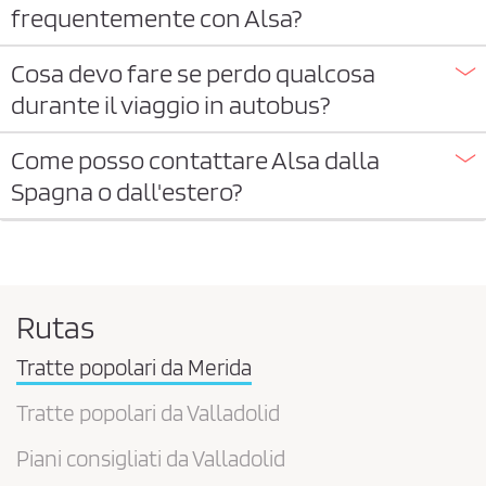
frequentemente con Alsa?
Cosa devo fare se perdo qualcosa
durante il viaggio in autobus?
Come posso contattare Alsa dalla
Spagna o dall'estero?
Rutas
Tratte popolari da Merida
Tratte popolari da Valladolid
Piani consigliati da Valladolid