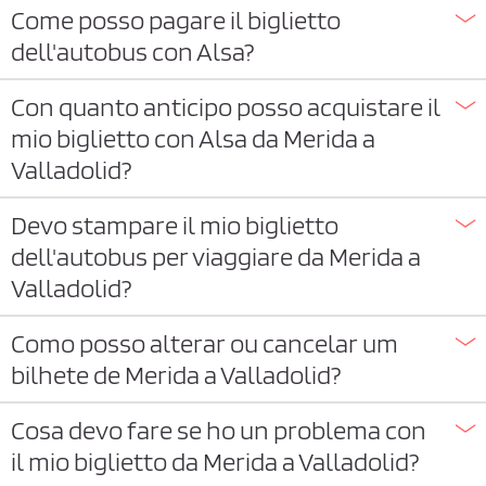
Come posso pagare il biglietto
dell'autobus con Alsa?
Con quanto anticipo posso acquistare il
mio biglietto con Alsa da Merida a
Valladolid?
Devo stampare il mio biglietto
dell'autobus per viaggiare da Merida a
Valladolid?
Como posso alterar ou cancelar um
bilhete de Merida a Valladolid?
Cosa devo fare se ho un problema con
il mio biglietto da Merida a Valladolid?