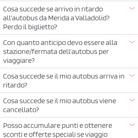
Cosa succede se arrivo in ritardo
all'autobus da Merida a Valladolid?
Perdo il biglietto?
Con quanto anticipo devo essere alla
stazione/fermata dell'autobus per
viaggiare?
Cosa succede se il mio autobus arriva in
ritardo?
Cosa succede se il mio autobus viene
cancellato?
Posso accumulare punti e ottenere
sconti e offerte speciali se viaggio