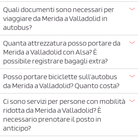
Quali documenti sono necessari per
viaggiare da Merida a Valladolid in
autobus?
Quanta attrezzatura posso portare da
Merida a Valladolid con Alsa? È
possibile registrare bagagli extra?
Posso portare biciclette sull’autobus
da Merida a Valladolid? Quanto costa?
Ci sono servizi per persone con mobilità
ridotta da Merida a Valladolid? È
necessario prenotare il posto in
anticipo?