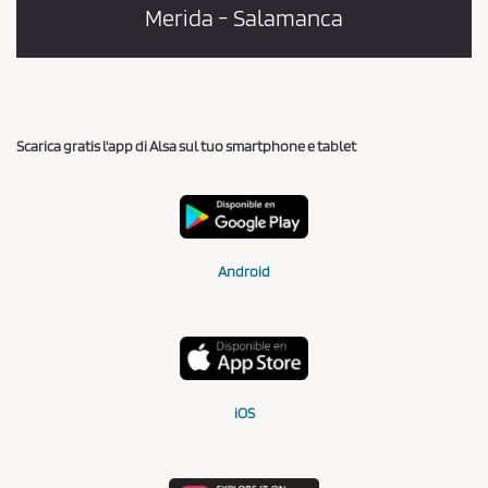
Merida - Salamanca
Scarica gratis l'app di Alsa sul tuo smartphone e tablet
Android
iOS