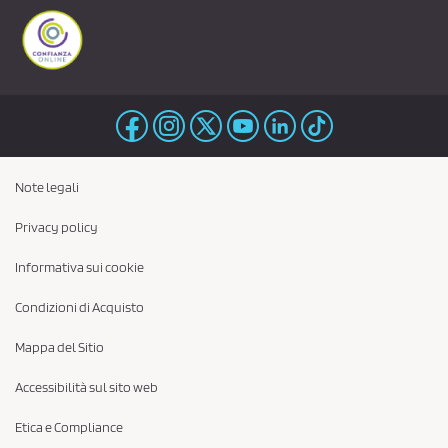
Note legali
Privacy policy
Informativa sui cookie
Condizioni di Acquisto
Mappa del Sitio
Accessibilità sul sito web
Etica e Compliance