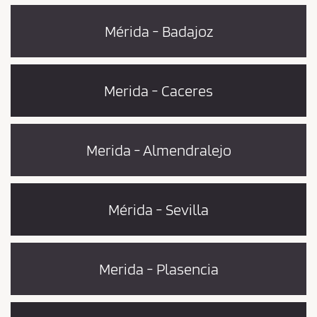
Mérida - Badajoz
Merida - Caceres
Merida - Almendralejo
Mérida - Sevilla
Merida - Plasencia