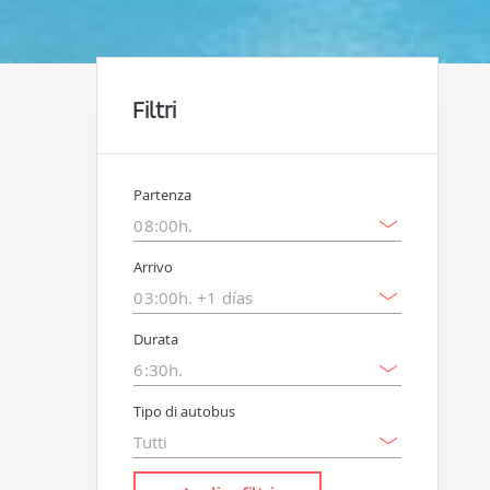
Filtri
Partenza
Arrivo
Durata
Tipo di autobus