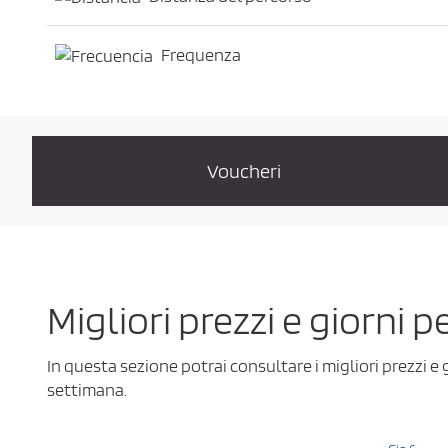
Frequenza
Voucheri
Migliori prezzi e giorni 
In questa sezione potrai consultare i migliori prezzi e
settimana.