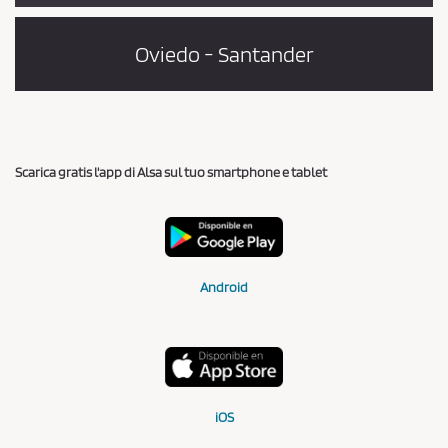
Oviedo - Santander
Scarica gratis l'app di Alsa sul tuo smartphone e tablet
Android
iOS