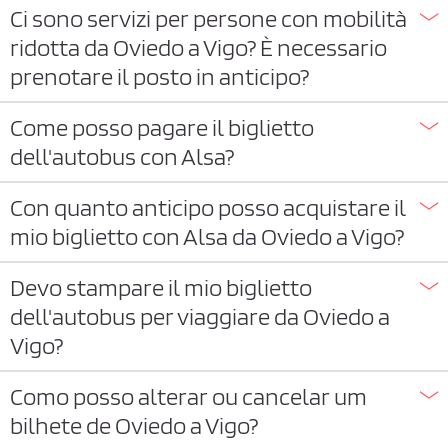
Ci sono servizi per persone con mobilità
ridotta da Oviedo a Vigo? È necessario
prenotare il posto in anticipo?
Come posso pagare il biglietto
dell'autobus con Alsa?
Con quanto anticipo posso acquistare il
mio biglietto con Alsa da Oviedo a Vigo?
Devo stampare il mio biglietto
dell'autobus per viaggiare da Oviedo a
Vigo?
Como posso alterar ou cancelar um
bilhete de Oviedo a Vigo?