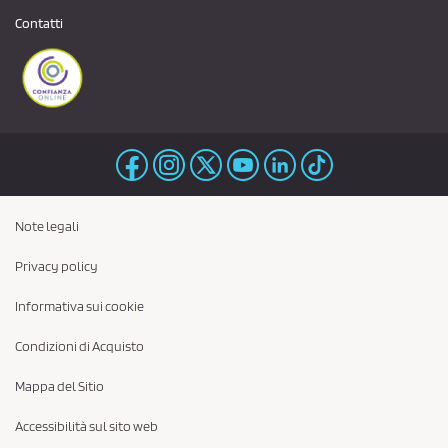
Contatti
Note legali
Privacy policy
Informativa sui cookie
Condizioni di Acquisto
Mappa del Sitio
Accessibilità sul sito web