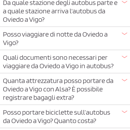
Da quale stazione degli autobus parte e
a quale stazione arriva l'autobus da
Oviedo a Vigo?
Posso viaggiare di notte da Oviedo a
Vigo?
Quali documenti sono necessari per
viaggiare da Oviedo a Vigo in autobus?
Quanta attrezzatura posso portare da
Oviedo a Vigo con Alsa? È possibile
registrare bagagli extra?
Posso portare biciclette sull’autobus
da Oviedo a Vigo? Quanto costa?