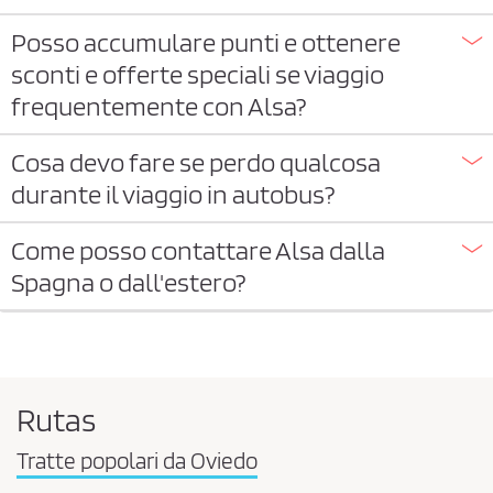
Posso accumulare punti e ottenere
sconti e offerte speciali se viaggio
frequentemente con Alsa?
Cosa devo fare se perdo qualcosa
durante il viaggio in autobus?
Come posso contattare Alsa dalla
Spagna o dall'estero?
Rutas
Tratte popolari da Oviedo