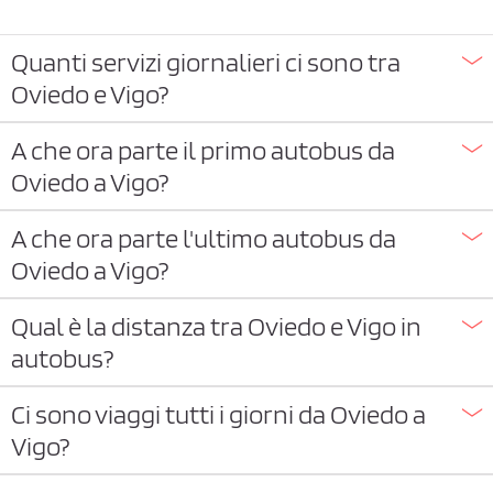
Quanti servizi giornalieri ci sono tra
Oviedo e Vigo?
A che ora parte il primo autobus da
Oviedo a Vigo?
A che ora parte l'ultimo autobus da
Oviedo a Vigo?
Qual è la distanza tra Oviedo e Vigo in
autobus?
Ci sono viaggi tutti i giorni da Oviedo a
Vigo?