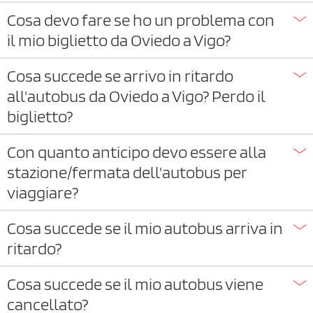
Cosa devo fare se ho un problema con
il mio biglietto da Oviedo a Vigo?
Cosa succede se arrivo in ritardo
all'autobus da Oviedo a Vigo? Perdo il
biglietto?
Con quanto anticipo devo essere alla
stazione/fermata dell'autobus per
viaggiare?
Cosa succede se il mio autobus arriva in
ritardo?
Cosa succede se il mio autobus viene
cancellato?