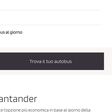
us al giorno
Trova il tuo autobus
 Santander
te l'opzione più economica in base al giorno della