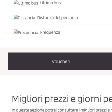
Ultimo bus
Distanza del percorso
Frequenza
Voucheri
Migliori prezzi e giorni
In questa sezione potrai consultare i migliori prezzi 