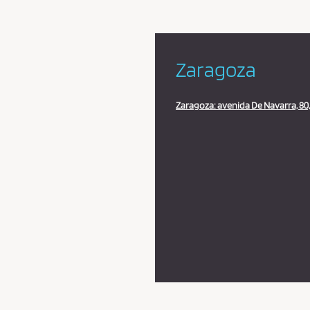
Zaragoza
Zaragoza: avenida De Navarra, 80