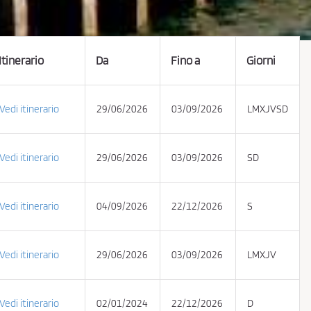
Itinerario
Da
Fino a
Giorni
Vedi itinerario
29/06/2026
03/09/2026
LMXJVSD
Vedi itinerario
29/06/2026
03/09/2026
SD
Vedi itinerario
04/09/2026
22/12/2026
S
Vedi itinerario
29/06/2026
03/09/2026
LMXJV
Vedi itinerario
02/01/2024
22/12/2026
D