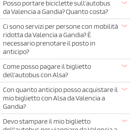
Posso portare biciclette sull’autobus
da Valencia a Gandia? Quanto costa?
Ci sono servizi per persone con mobilità
ridotta da Valencia a Gandia? È
necessario prenotare il posto in
anticipo?
Come posso pagare il biglietto
dell'autobus con Alsa?
Con quanto anticipo posso acquistare il
mio biglietto con Alsa da Valencia a
Gandia?
Devo stampare il mio biglietto
dell'autobus per viaggiare da Valencia a