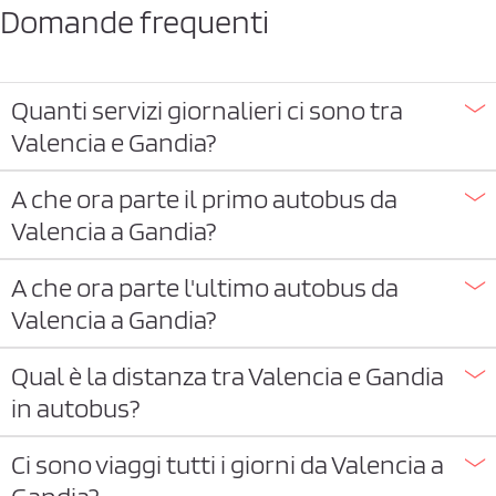
Domande frequenti
Quanti servizi giornalieri ci sono tra
Valencia e Gandia?
A che ora parte il primo autobus da
Valencia a Gandia?
A che ora parte l'ultimo autobus da
Valencia a Gandia?
Qual è la distanza tra Valencia e Gandia
in autobus?
Ci sono viaggi tutti i giorni da Valencia a