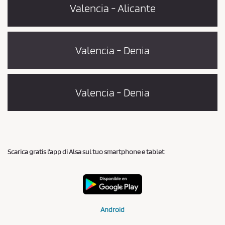
Valencia - Alicante
Valencia - Denia
Valencia - Denia
Scarica gratis l'app di Alsa sul tuo smartphone e tablet
Android