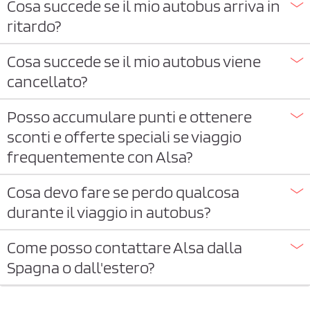
Cosa succede se il mio autobus arriva in
ritardo?
Cosa succede se il mio autobus viene
cancellato?
Posso accumulare punti e ottenere
sconti e offerte speciali se viaggio
frequentemente con Alsa?
Cosa devo fare se perdo qualcosa
durante il viaggio in autobus?
Come posso contattare Alsa dalla
Spagna o dall'estero?