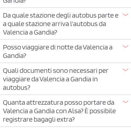
Gandia?
Da quale stazione degli autobus parte e
a quale stazione arriva l'autobus da
Valencia a Gandia?
Posso viaggiare di notte da Valencia a
Gandia?
Quali documenti sono necessari per
viaggiare da Valencia a Gandia in
autobus?
Quanta attrezzatura posso portare da
Valencia a Gandia con Alsa? È possibile
registrare bagagli extra?