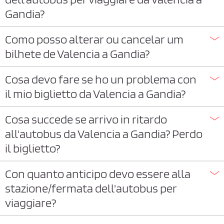
Gandia?
Como posso alterar ou cancelar um
bilhete de Valencia a Gandia?
Cosa devo fare se ho un problema con
il mio biglietto da Valencia a Gandia?
Cosa succede se arrivo in ritardo
all'autobus da Valencia a Gandia? Perdo
il biglietto?
Con quanto anticipo devo essere alla
stazione/fermata dell'autobus per
viaggiare?