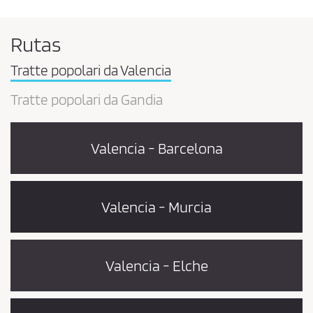
Rutas
Tratte popolari da Valencia
Tratte popolari da Gandia
Valencia - Barcelona
Valencia - Murcia
Valencia - Elche