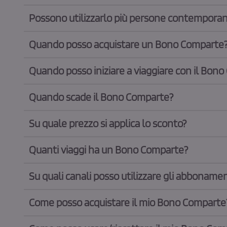
Possono utilizzarlo più persone contempor
Quando posso acquistare un Bono Comparte
Quando posso iniziare a viaggiare con il Bon
Quando scade il Bono Comparte?
Su quale prezzo si applica lo sconto?
Quanti viaggi ha un Bono Comparte?
Su quali canali posso utilizzare gli abbonament
Come posso acquistare il mio Bono Comparte