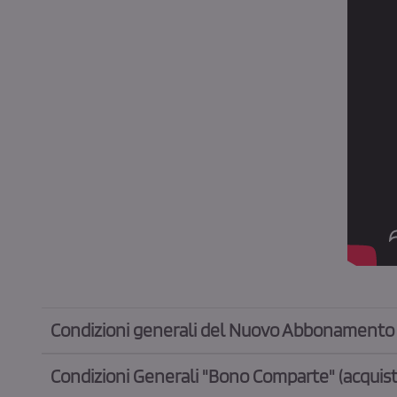
Condizioni generali del Nuovo Abbonamento
Condizioni Generali "Bono Comparte" (acquist