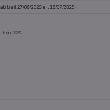
ti tra il 27/06/2025 e il 16/07/2025)