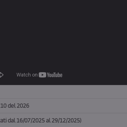
 10 del 2026
ati dal 16/07/2025 al 29/12/2025)