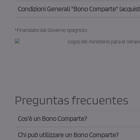
Condizioni Generali "Bono Comparte" (acquista
*Finanziato dal Governo spagnolo
Preguntas frecuentes
Cos'è un Bono Comparte?
Chi può utilizzare un Bono Comparte?