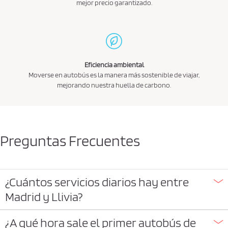
mejor precio garantizado.
Eficiencia ambiental
Moverse en autobús es la manera más sostenible de viajar,
mejorando nuestra huella de carbono.
Preguntas Frecuentes
¿Cuántos servicios diarios hay entre
Madrid y Llivia?
¿A qué hora sale el primer autobús de