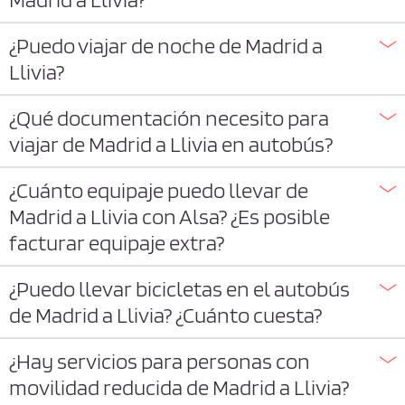
¿Puedo viajar de noche de Madrid a
Llivia?
¿Qué documentación necesito para
viajar de Madrid a Llivia en autobús?
¿Cuánto equipaje puedo llevar de
Madrid a Llivia con Alsa? ¿Es posible
facturar equipaje extra?
¿Puedo llevar bicicletas en el autobús
de Madrid a Llivia? ¿Cuánto cuesta?
¿Hay servicios para personas con
movilidad reducida de Madrid a Llivia?