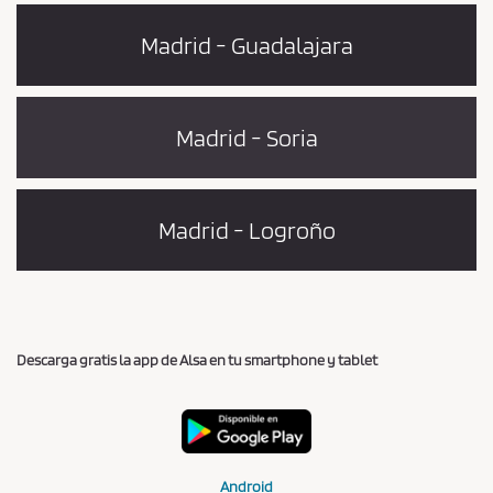
Madrid - Guadalajara
Madrid - Soria
Madrid - Logroño
Descarga gratis la app de Alsa en tu smartphone y tablet
Android