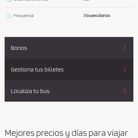
Frecuencia
3 buses diarios
Bonos
Gestiona tus billetes
Localiza tu bus
Mejores precios y días para viajar