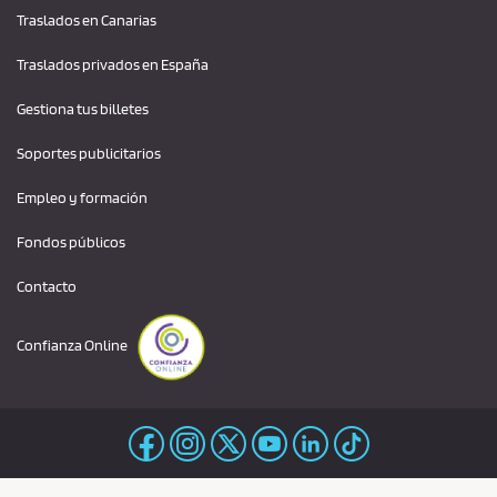
Traslados en Canarias
Traslados privados en España
Gestiona tus billetes
Soportes publicitarios
Empleo y formación
Fondos públicos
Contacto
Confianza Online