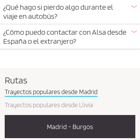
¿Qué hago si pierdo algo durante el
viaje en autobús?
¿Cómo puedo contactar con Alsa desde
España o el extranjero?
Rutas
Trayectos populares desde Madrid
Trayectos populares desde Llivia
Madrid - Burgos