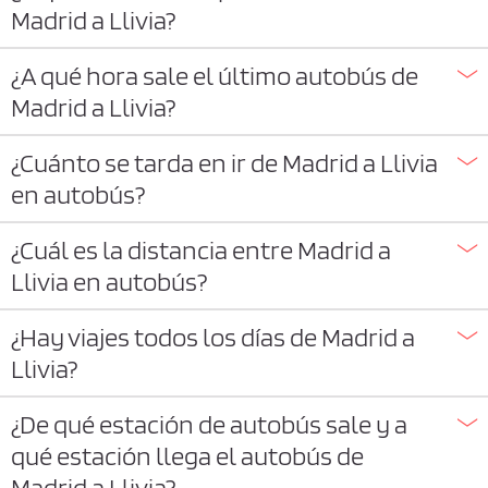
Madrid a Llivia?
¿A qué hora sale el último autobús de
Madrid a Llivia?
¿Cuánto se tarda en ir de Madrid a Llivia
en autobús?
¿Cuál es la distancia entre Madrid a
Llivia en autobús?
¿Hay viajes todos los días de Madrid a
Llivia?
¿De qué estación de autobús sale y a
qué estación llega el autobús de
Madrid a Llivia?