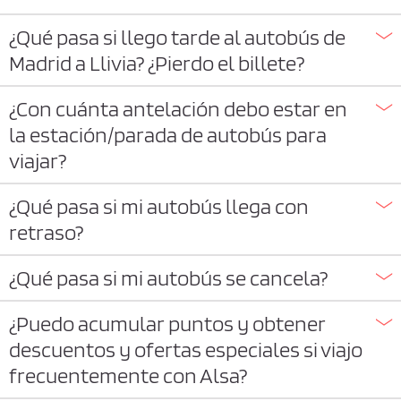
¿Qué pasa si llego tarde al autobús de
Madrid a Llivia? ¿Pierdo el billete?
¿Con cuánta antelación debo estar en
la estación/parada de autobús para
viajar?
¿Qué pasa si mi autobús llega con
retraso?
¿Qué pasa si mi autobús se cancela?
¿Puedo acumular puntos y obtener
descuentos y ofertas especiales si viajo
frecuentemente con Alsa?