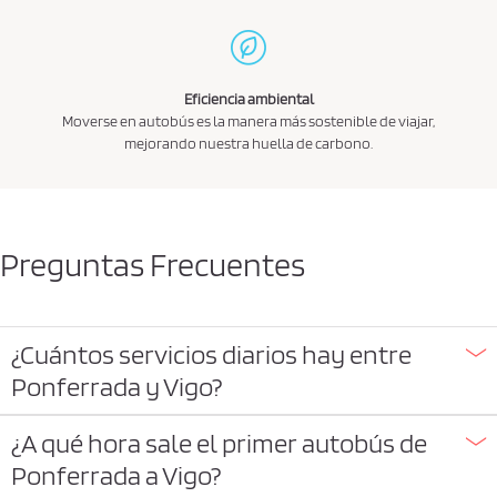
Eficiencia ambiental
Moverse en autobús es la manera más sostenible de viajar,
mejorando nuestra huella de carbono.
Preguntas Frecuentes
¿Cuántos servicios diarios hay entre
Ponferrada y Vigo?
¿A qué hora sale el primer autobús de
Ponferrada a Vigo?