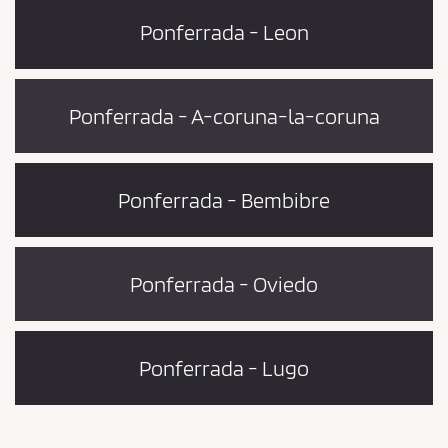
Ponferrada - Leon
Ponferrada - A-coruna-la-coruna
Ponferrada - Bembibre
Ponferrada - Oviedo
Ponferrada - Lugo