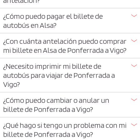
¿Cómo puedo pagar el billete de
autobús en Alsa?
¿Con cuánta antelación puedo comprar
mi billete en Alsa de Ponferrada a Vigo?
¿Necesito imprimir mi billete de
autobús para viajar de Ponferrada a
Vigo?
¿Cómo puedo cambiar o anular un
billete de Ponferrada a Vigo?
¿Qué hago si tengo un problema con mi
billete de Ponferrada a Vigo?