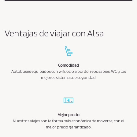
Ventajas de viajar con Alsa
Comodidad
Autobuses equipados con wifi, ocio a bordo, reposapiés, WC y los
mejores sistemas de seguridad.
Mejor precio
Nuestros viajes son la forma más económica de moverse, con el
mejor precio garantizado.