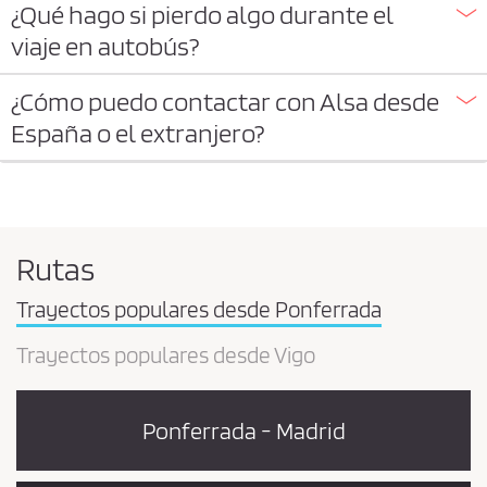
¿Qué hago si pierdo algo durante el
viaje en autobús?
¿Cómo puedo contactar con Alsa desde
España o el extranjero?
Rutas
Trayectos populares desde Ponferrada
Trayectos populares desde Vigo
Ponferrada - Madrid