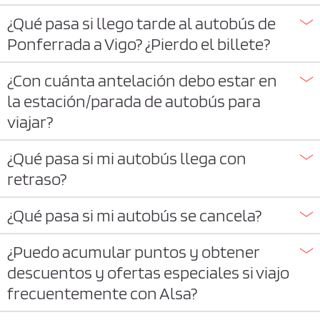
¿Qué pasa si llego tarde al autobús de
Ponferrada a Vigo? ¿Pierdo el billete?
¿Con cuánta antelación debo estar en
la estación/parada de autobús para
viajar?
¿Qué pasa si mi autobús llega con
retraso?
¿Qué pasa si mi autobús se cancela?
¿Puedo acumular puntos y obtener
descuentos y ofertas especiales si viajo
frecuentemente con Alsa?