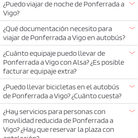
¿Puedo viajar de noche de Ponferrada a
Vigo?
¿Qué documentación necesito para
viajar de Ponferrada a Vigo en autobús?
¿Cuánto equipaje puedo llevar de
Ponferrada a Vigo con Alsa? ¿Es posible
facturar equipaje extra?
¿Puedo llevar bicicletas en el autobús
de Ponferrada a Vigo? ¿Cuánto cuesta?
¿Hay servicios para personas con
movilidad reducida de Ponferrada a
Vigo? ¿Hay que reservar la plaza con
antelación?