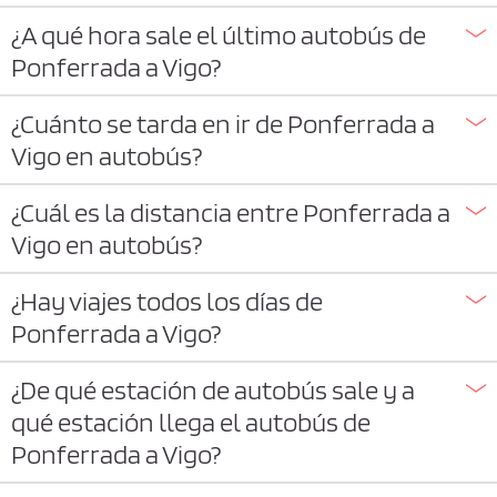
¿A qué hora sale el último autobús de
Ponferrada a Vigo?
¿Cuánto se tarda en ir de Ponferrada a
Vigo en autobús?
¿Cuál es la distancia entre Ponferrada a
Vigo en autobús?
¿Hay viajes todos los días de
Ponferrada a Vigo?
¿De qué estación de autobús sale y a
qué estación llega el autobús de
Ponferrada a Vigo?