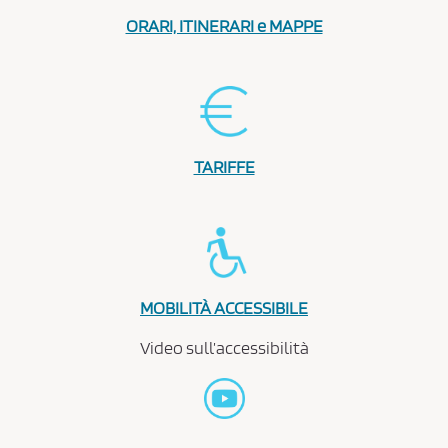
ORARI, ITINERARI e MAPPE
TARIFFE
MOBILITÀ ACCESSIBILE
Video sull’accessibilità