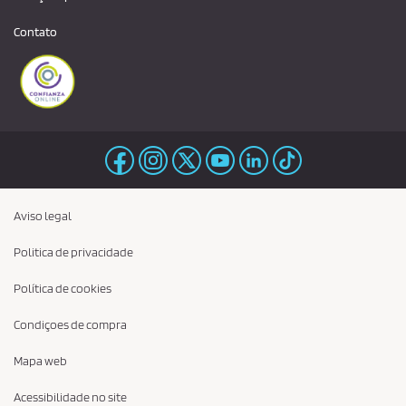
Contato
Aviso legal
Politica de privacidade
Política de cookies
Condiçoes de compra
Mapa web
Acessibilidade no site